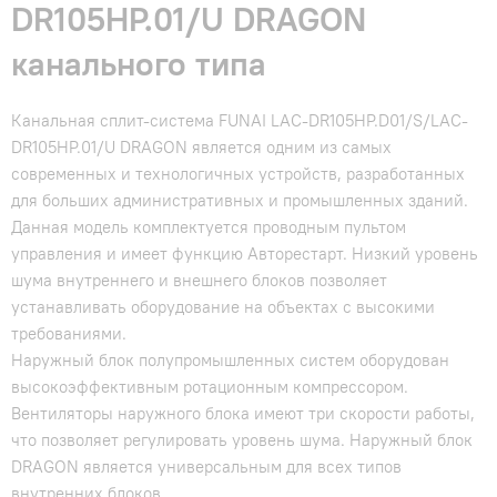
DR105HP.01/U DRAGON
канального типа
Канальная сплит-система FUNAI LAC-DR105HP.D01/S/LAC-
DR105HP.01/U DRAGON является одним из самых
современных и технологичных устройств, разработанных
для больших административных и промышленных зданий.
Данная модель комплектуется проводным пультом
управления и имеет функцию Авторестарт. Низкий уровень
шума внутреннего и внешнего блоков позволяет
устанавливать оборудование на объектах с высокими
требованиями.
Наружный блок полупромышленных систем оборудован
высокоэффективным ротационным компрессором.
Вентиляторы наружного блока имеют три скорости работы,
что позволяет регулировать уровень шума. Наружный блок
DRAGON является универсальным для всех типов
внутренних блоков.