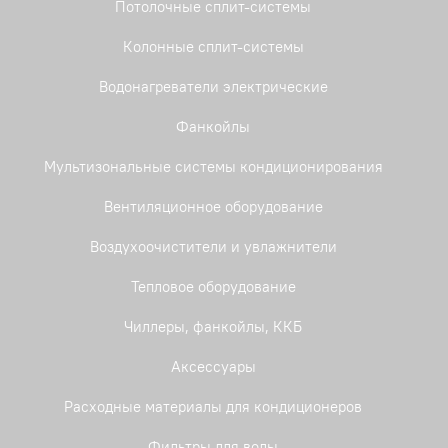
Потолочные сплит-системы
Колонные сплит-системы
Водонагреватели электрические
Фанкойлы
Мультизональные системы кондиционирования
Вентиляционное оборудование
Воздухоочистители и увлажнители
Тепловое оборудование
Чиллеры, фанкойлы, ККБ
Аксессуары
Расходные материалы для кондиционеров
Фильтры для воды