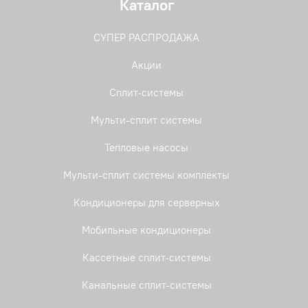
Каталог
СУПЕР РАСПРОДАЖА
Акции
Сплит-системы
Мульти-сплит системы
Тепловые насосы
Мульти-сплит системы комплекты
Кондиционеры для серверных
Мобильные кондиционеры
Кассетные сплит-системы
Канальные сплит-системы