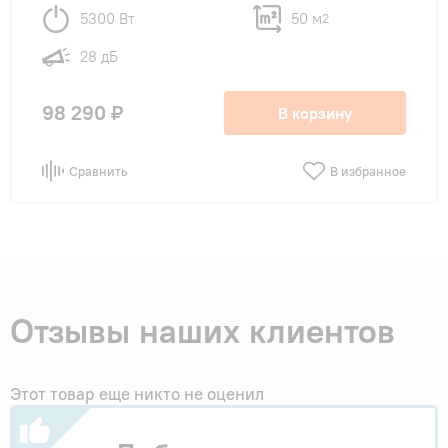
5300 Вт
50 м
2
28 дБ
98 290 ₽
В корзину
Сравнить
В избранное
Отзывы наших клиентов
Этот товар еще никто не оценил