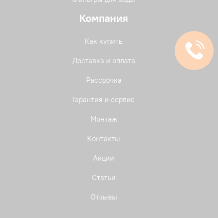
Компания
Как купить
Доставка и оплата
Рассрочка
Гарантия и сервис
Монтаж
Контакты
Акции
Статьи
Отзывы