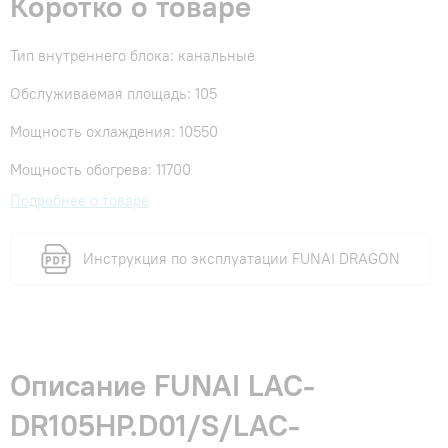
Коротко о товаре
Тип внутреннего блока: канальные
Обслуживаемая площадь: 105
Мощность охлаждения: 10550
Мощность обогрева: 11700
Подробнее о товаре
Инструкция по эксплуатации FUNAI DRAGON
Описание FUNAI LAC-
DR105HP.D01/S/LAC-