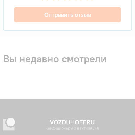
Отправить отзыв
Вы недавно смотрели
VOZDUHOFF.RU
Кондиционеры и вентиляция