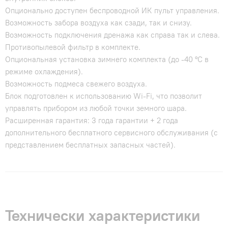
Опционально доступен беспроводной ИК пульт управления.
Возможность забора воздуха как сзади, так и снизу.
Возможность подключения дренажа как справа так и слева.
Противопылевой фильтр в комплекте.
Опциональная установка зимнего комплекта (до -40 °С в
режиме охлаждения).
Возможность подмеса свежего воздуха.
Блок подготовлен к использованию Wi-Fi, что позволит
управлять прибором из любой точки земного шара.
Расширенная гарантия: 3 года гарантии + 2 года
дополнительного бесплатного сервисного обслуживания (с
представлением бесплатных запасных частей).
Технически характеристики