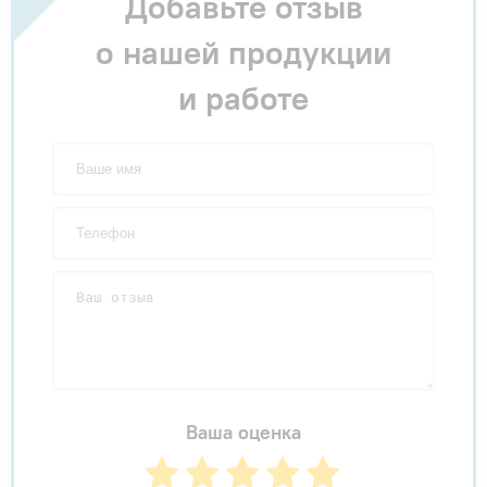
Добавьте отзыв
о нашей продукции
и работе
Ваша оценка