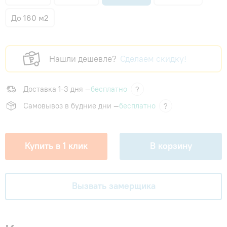
До 160 м2
Нашли дешевле?
Сделаем скидку!
Доставка 1-3 дня —
бесплатно
?
Самовывоз в будние дни —
бесплатно
?
Купить в 1 клик
В корзину
Вызвать замерщика