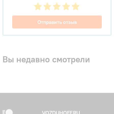
Отправить отзыв
Вы недавно смотрели
VOZDUHOFF.RU