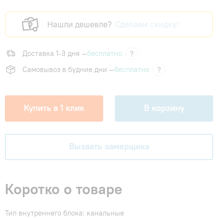
Нашли дешевле?
Сделаем скидку!
Доставка 1-3 дня —
бесплатно
?
Самовывоз в будние дни —
бесплатно
?
Купить в 1 клик
В корзину
Вызвать замерщика
Коротко о товаре
Тип внутреннего блока: канальные