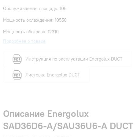
Обслуживаемая площадь: 105
Мощность охлаждения: 10550
Мощность обогрева: 12310
Подробнее о товаре
Инструкция по эксплуатации Energolux DUCT
Листовка Energolux DUCT
Описание Energolux
SAD36D6-A/SAU36U6-A DUCT