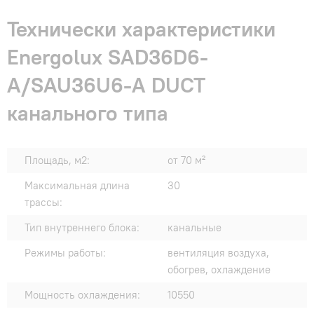
Технически характеристики
Energolux SAD36D6-
A/SAU36U6-A DUCT
канального типа
Площадь, м2:
от 70 м²
Максимальная длина
30
трассы:
Тип внутреннего блока:
канальные
Режимы работы:
вентиляция воздуха,
обогрев, охлаждение
Мощность охлаждения:
10550