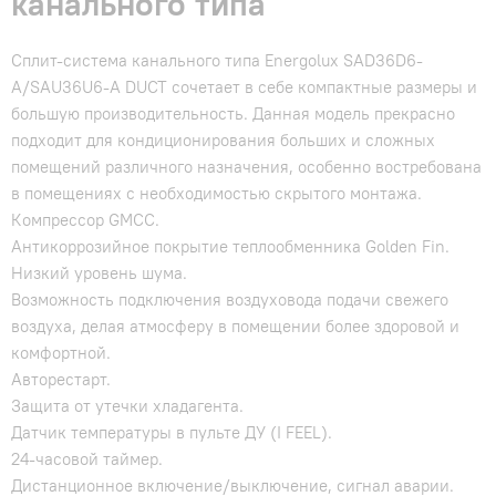
канального типа
Сплит-система канального типа Energolux SAD36D6-
A/SAU36U6-A DUCT сочетает в себе компактные размеры и
большую производительность. Данная модель прекрасно
подходит для кондиционирования больших и сложных
помещений различного назначения, особенно востребована
в помещениях с необходимостью скрытого монтажа.
Компрессор GMCC.
Антикоррозийное покрытие теплообменника Golden Fin.
Низкий уровень шума.
Возможность подключения воздуховода подачи свежего
воздуха, делая атмосферу в помещении более здоровой и
комфортной.
Авторестарт.
Защита от утечки хладагента.
Датчик температуры в пульте ДУ (I FEEL).
24-часовой таймер.
Дистанционное включение/выключение, сигнал аварии.