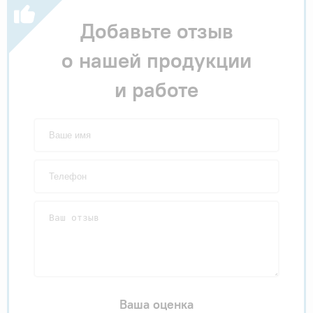
Добавьте отзыв
о нашей продукции
и работе
Ваша оценка