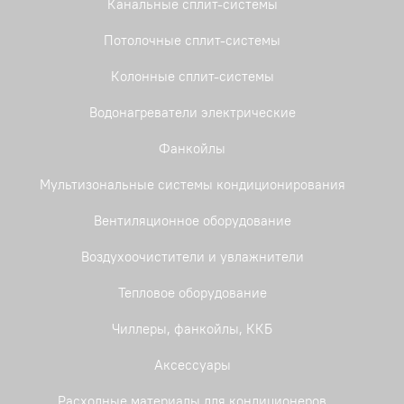
Канальные сплит-системы
Потолочные сплит-системы
Колонные сплит-системы
Водонагреватели электрические
Фанкойлы
Мультизональные системы кондиционирования
Вентиляционное оборудование
Воздухоочистители и увлажнители
Тепловое оборудование
Чиллеры, фанкойлы, ККБ
Аксессуары
Расходные материалы для кондиционеров