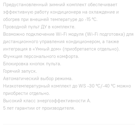
Предустановленный зимний комплект обеспечивает
эффективную работу кондиционера на охлаждение и
обогрев при внешней температуре до -15 °С.
Проводной пульт ДУ в комплекте.
Возможно подключение Wi-Fi модуля (Wi-Fi подготовка) для
дистанционного управления кондиционером, а также
интеграция в «Умный дом» (приобретается отдельно).
Функция персонального комфорта.
Блокировка кнопок пульта.
Горячий запуск.
Автоматический выбор режима.
Низкотемпературный комплект до WS -30 °C/-40 °C можно
приобрести отдельно.
Высокий класс энергоэффективности А.
5 лет гарантии от производителя.