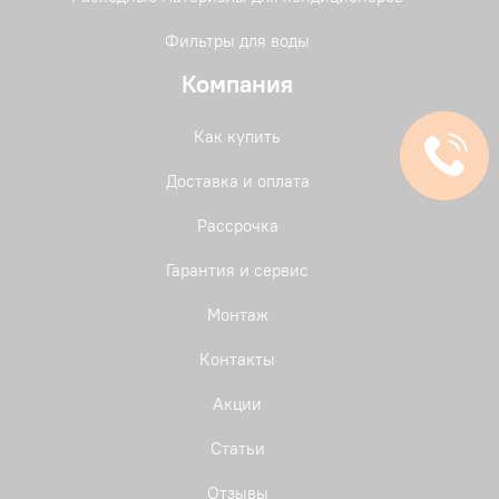
Фильтры для воды
Компания
Как купить
Доставка и оплата
Рассрочка
Гарантия и сервис
Монтаж
Контакты
Акции
Статьи
Отзывы