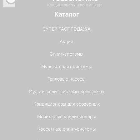
Кондиционеры и вентиляция
Каталог
СУПЕР РАСПРОДАЖА
Акции
Сплит-системы
Мульти-сплит системы
Тепловые насосы
Мульти-сплит системы комплекты
Кондиционеры для серверных
Мобильные кондиционеры
Кассетные сплит-системы