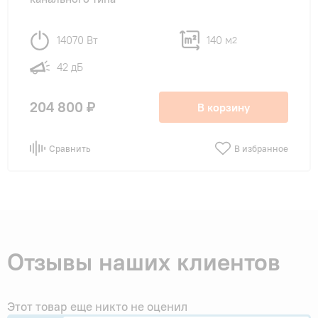
14070 Вт
140 м
2
42 дБ
204 800 ₽
В корзину
Сравнить
В избранное
Отзывы наших клиентов
Этот товар еще никто не оценил