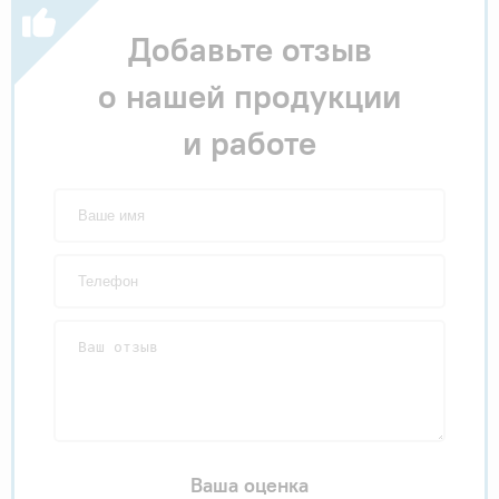
Добавьте отзыв
о нашей продукции
и работе
Ваша оценка