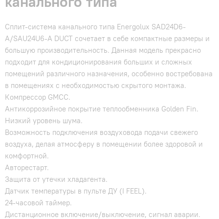
канального типа
Сплит-система канального типа Energolux SAD24D6-
A/SAU24U6-A DUCT сочетает в себе компактные размеры и
большую производительность. Данная модель прекрасно
подходит для кондиционирования больших и сложных
помещений различного назначения, особенно востребована
в помещениях с необходимостью скрытого монтажа.
Компрессор GMCC.
Антикоррозийное покрытие теплообменника Golden Fin.
Низкий уровень шума.
Возможность подключения воздуховода подачи свежего
воздуха, делая атмосферу в помещении более здоровой и
комфортной.
Авторестарт.
Защита от утечки хладагента.
Датчик температуры в пульте ДУ (I FEEL).
24-часовой таймер.
Дистанционное включение/выключение, сигнал аварии.