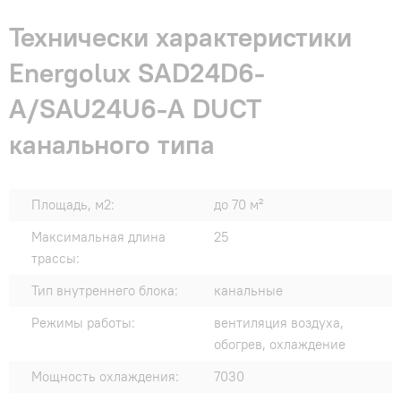
Технически характеристики
Energolux SAD24D6-
A/SAU24U6-A DUCT
канального типа
Площадь, м2:
до 70 м²
Максимальная длина
25
трассы:
Тип внутреннего блока:
канальные
Режимы работы:
вентиляция воздуха,
обогрев, охлаждение
Мощность охлаждения:
7030