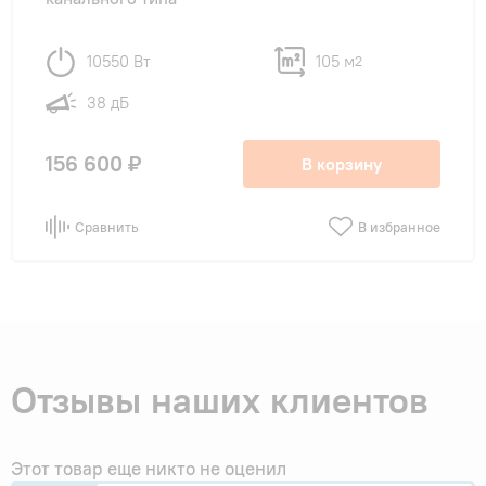
10550 Вт
105 м
2
38 дБ
156 600 ₽
В корзину
Сравнить
В избранное
Отзывы наших клиентов
Этот товар еще никто не оценил