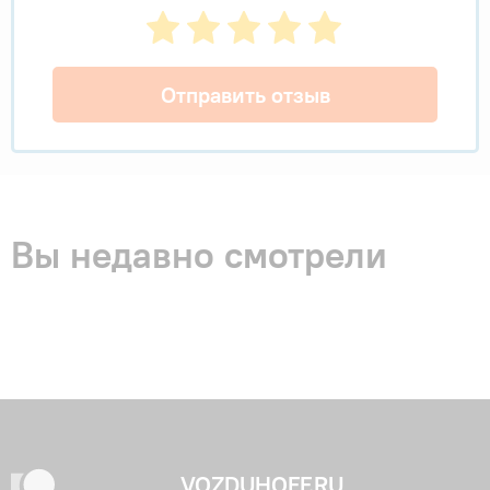
Отправить отзыв
Вы недавно смотрели
VOZDUHOFF.RU