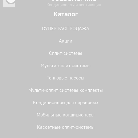
Кондиционеры и вентиляция
Каталог
СУПЕР РАСПРОДАЖА
Акции
Сплит-системы
Мульти-сплит системы
Тепловые насосы
Мульти-сплит системы комплекты
Кондиционеры для серверных
Мобильные кондиционеры
Кассетные сплит-системы