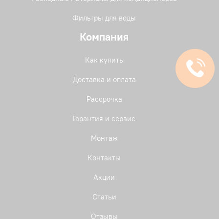
Фильтры для воды
Компания
Как купить
Доставка и оплата
Рассрочка
Гарантия и сервис
Монтаж
Контакты
Акции
Статьи
Отзывы