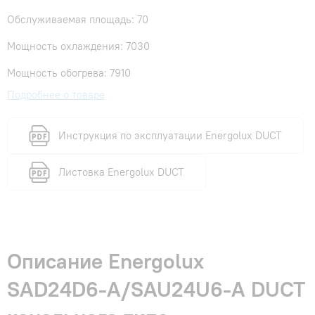
Обслуживаемая площадь: 70
Мощность охлаждения: 7030
Мощность обогрева: 7910
Подробнее о товаре
Инструкция по эксплуатации Energolux DUCT
Листовка Energolux DUCT
Описание Energolux
SAD24D6-A/SAU24U6-A DUCT