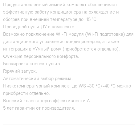
Предустановленный зимний комплект обеспечивает
эффективную работу кондиционера на охлаждение и
обогрев при внешней температуре до -15 °С.
Проводной пульт ДУ в комплекте.
Возможно подключение Wi-Fi модуля (Wi-Fi подготовка) для
дистанционного управления кондиционером, а также
интеграция в «Умный дом» (приобретается отдельно).
Функция персонального комфорта.
Блокировка кнопок пульта.
Горячий запуск.
Автоматический выбор режима.
Низкотемпературный комплект до WS -30 °C/-40 °C можно
приобрести отдельно.
Высокий класс энергоэффективности А.
5 лет гарантии от производителя.