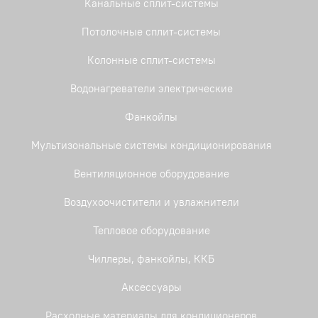
Канальные сплит-системы
Потолочные сплит-системы
Колонные сплит-системы
Водонагреватели электрические
Фанкойлы
Мультизональные системы кондиционирования
Вентиляционное оборудование
Воздухоочистители и увлажнители
Тепловое оборудование
Чиллеры, фанкойлы, ККБ
Аксессуары
Расходные материалы для кондиционеров