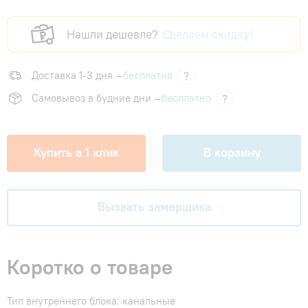
Нашли дешевле?
Сделаем скидку!
Доставка 1-3 дня —
бесплатно
?
Самовывоз в будние дни —
бесплатно
?
Купить в 1 клик
В корзину
Вызвать замерщика
Коротко о товаре
Тип внутреннего блока: канальные