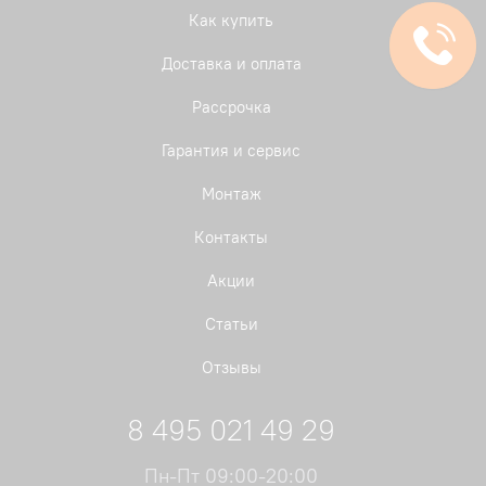
Как купить
Доставка и оплата
Рассрочка
Гарантия и сервис
Монтаж
Контакты
Акции
Статьи
Отзывы
8 495 021 49 29
Пн-Пт 09:00-20:00