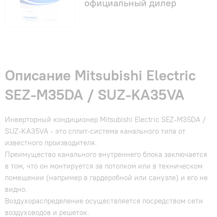
официальный дилер
Описание Mitsubishi Electric
SEZ-M35DA / SUZ-KA35VA
Инверторный кондиционер Mitsubishi Electric SEZ-M35DA /
SUZ-KA35VA - это сплит-система канального типа от
известного производителя.
Преимущество канального внутреннего блока заключается
в том, что он монтируется за потолком или в техническом
помещении (например в гардеробной или санузле) и его не
видно.
Воздухораспределение осуществляется посредством сети
воздуховодов и решеток.