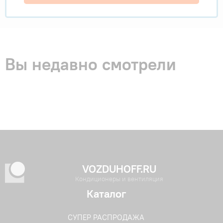
Вы недавно смотрели
VOZDUHOFF.RU
Кондиционеры и вентиляция
Каталог
СУПЕР РАСПРОДАЖА