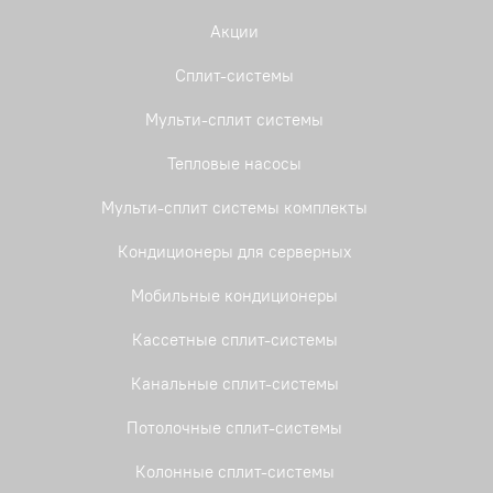
Акции
Сплит-системы
Мульти-сплит системы
Тепловые насосы
Мульти-сплит системы комплекты
Кондиционеры для серверных
Мобильные кондиционеры
Кассетные сплит-системы
Канальные сплит-системы
Потолочные сплит-системы
Колонные сплит-системы