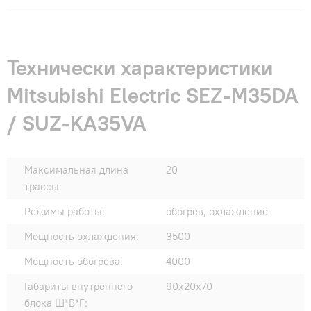
Технически характеристики
Mitsubishi Electric SEZ-M35DA
/ SUZ-KA35VA
Максимальная длина
20
трассы:
Режимы работы:
обогрев, охлаждение
Мощность охлаждения:
3500
Мощность обогрева:
4000
Габариты внутреннего
90x20x70
блока Ш*В*Г: