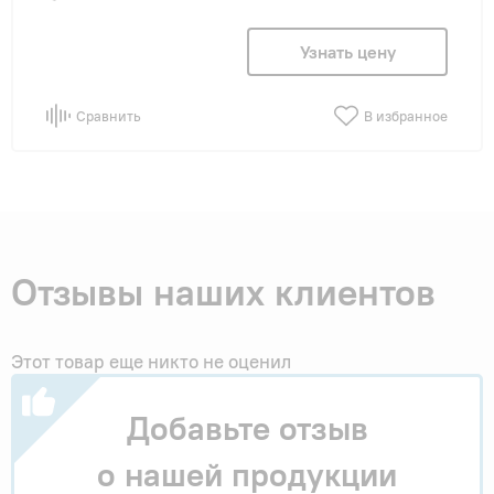
Узнать цену
Сравнить
В избранное
Отзывы наших клиентов
Этот товар еще никто не оценил
Добавьте отзыв
о нашей продукции