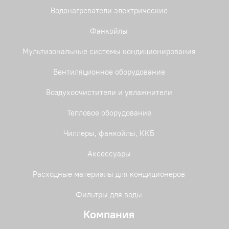
Водонагреватели электрические
Фанкойлы
Мультизональные системы кондиционирования
Вентиляционное оборудование
Воздухоочистители и увлажнители
Тепловое оборудование
Чиллеры, фанкойлы, ККБ
Аксессуары
Расходные материалы для кондиционеров
Фильтры для воды
Компания