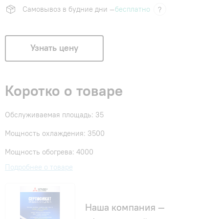
Самовывоз в будние дни —
бесплатно
?
Узнать цену
Коротко о товаре
Обслуживаемая площадь: 35
Мощность охлаждения: 3500
Мощность обогрева: 4000
Подробнее о товаре
Наша компания —