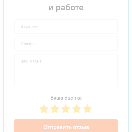
и работе
Ваша оценка
Отправить отзыв