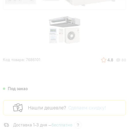
Код товара: 7686101
4.8
80
Под заказ
Нашли дешевле?
Сделаем скидку!
Доставка 1-3 дня —
бесплатно
?