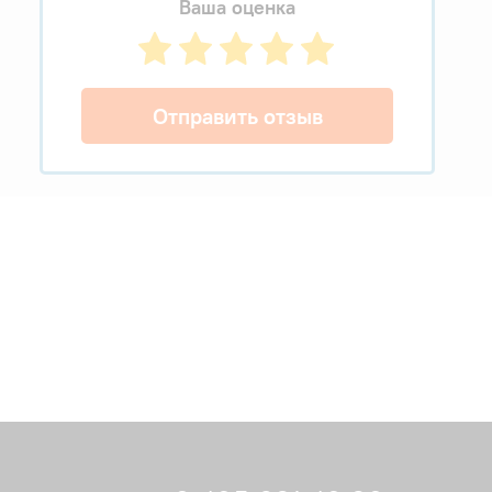
Ваша оценка
Отправить отзыв