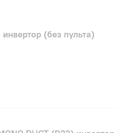
инвертор (без пульта)