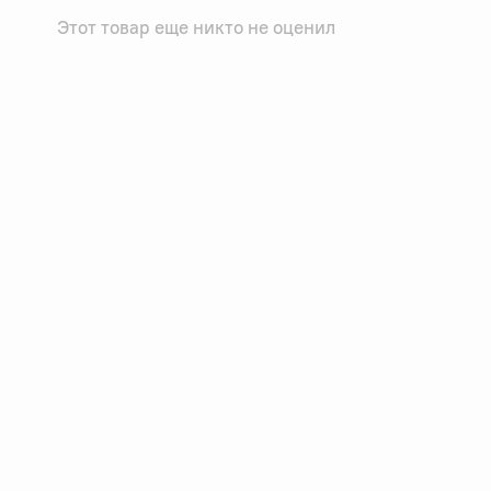
Этот товар еще никто не оценил