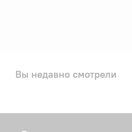
Вы недавно смотрели