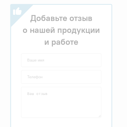
Добавьте отзыв
о нашей продукции
и работе