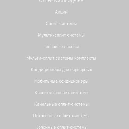
СУПЕР РАСПРОДАЖА
Акции
Сплит-системы
Мульти-сплит системы
Тепловые насосы
Мульти-сплит системы комплекты
Кондиционеры для серверных
Мобильные кондиционеры
Кассетные сплит-системы
Канальные сплит-системы
Потолочные сплит-системы
Колонные сплит-системы