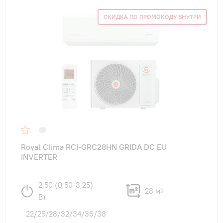
СКИДКА ПО ПРОМОКОДУ ВНУТРИ
Royal Clima RCI-GRC28HN GRIDA DC EU
INVERTER
2,50 (0,50-3,25)
28 м
2
Вт
22/25/28/32/34/36/38