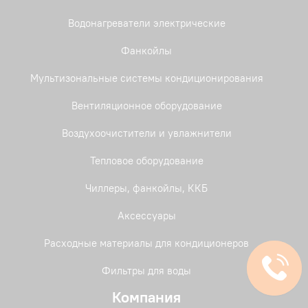
Водонагреватели электрические
Фанкойлы
Мультизональные системы кондиционирования
Вентиляционное оборудование
Воздухоочистители и увлажнители
Тепловое оборудование
Чиллеры, фанкойлы, ККБ
Аксессуары
Расходные материалы для кондиционеров
Фильтры для воды
Компания