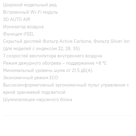
Широкий модельный ряд
Встроенный Wi-Fi модуль
3D AUTO AIR
Ионизатор воздуха
Функция iFEEL
Скрытый дисплей Фильтр Active Carbone, Фильтр Silver Ion
(для моделей с индексом 22, 28, 35)
7 скоростей вентилятора внутреннего воздуха
Режим дежурного обогрева – поддержание +8 °С
Минимальный уровень шума от 21.5 дБ(А)
Экономичный режим ECO
Высокоинформативный эргономичный пульт управления с
яркой оранжевой подсветкой
Шумоизоляция наружного блока