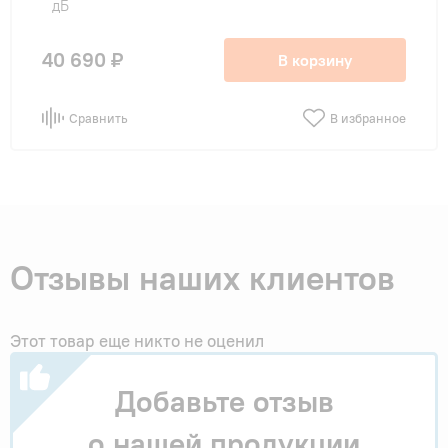
дБ
40 690 ₽
В корзину
Сравнить
В избранное
Отзывы наших клиентов
Этот товар еще никто не оценил
Добавьте отзыв
о нашей продукции