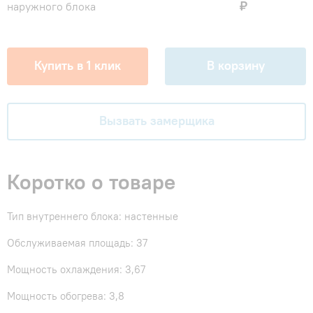
₽
наружного блока
Купить в 1 клик
В корзину
Вызвать замерщика
Коротко о товаре
Тип внутреннего блока: настенные
Обслуживаемая площадь: 37
Мощность охлаждения: 3,67
Мощность обогрева: 3,8