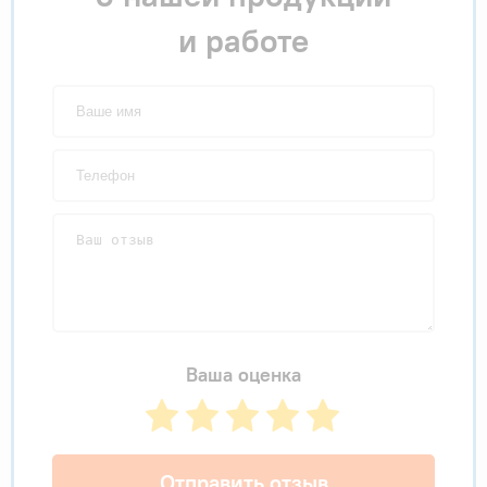
и работе
Ваша оценка
Отправить отзыв