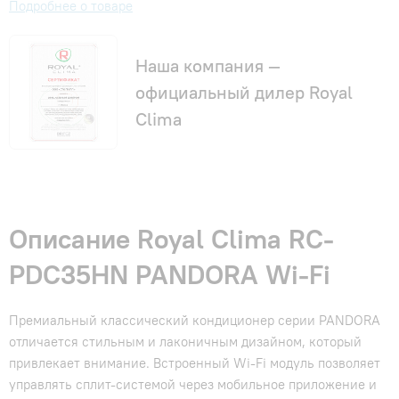
Подробнее о товаре
Наша компания —
официальный дилер Royal
Clima
Описание Royal Clima RC-
PDC35HN PANDORA Wi-Fi
Премиальный классический кондиционер серии PANDORA
отличается стильным и лаконичным дизайном, который
привлекает внимание. Встроенный Wi-Fi модуль позволяет
управлять сплит-системой через мобильное приложение и