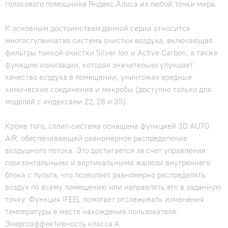
голосового помощника Яндекс.Алиса из любой точки мира.
К основным достоинствам данной серии относится
многоступенчатая система очистки воздуха, включающая
фильтры тонкой очистки Silver Ion и Active Carbon, а также
функцию ионизации, которая значительно улучшает
качество воздуха в помещении, уничтожая вредные
химические соединения и микробы (доступно только для
моделей с индексами 22, 28 и 35).
Кроме того, сплит-система оснащена функцией 3D AUTO
AIR, обеспечивающей равномерное распределение
воздушного потока. Это достигается за счет управления
горизонтальными и вертикальными жалюзи внутреннего
блока с пульта, что позволяет равномерно распределять
воздух по всему помещению или направлять его в заданную
точку. Функция IFEEL помогает отслеживать изменения
температуры в месте нахождения пользователя.
Энергоэффективность класса А