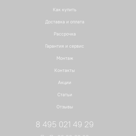
Как купить
Доставка и оплата
Рассрочка
Гарантия и сервис
Монтаж
Контакты
Акции
Статьи
Отзывы
8 495 021 49 29