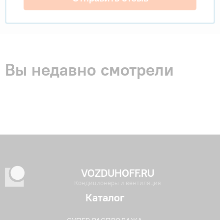
Вы недавно смотрели
VOZDUHOFF.RU
Кондиционеры и вентиляция
Каталог