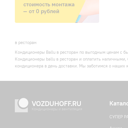
в ресторан
Кондиционеры Ballu в ресторан по выгодным ценам с бы
Кондиционеры ballu в ресторан и оплатить наличными,
кондиционера в день доставки. Мы заботимся о наших к
VOZDUHOFF.RU
Катал
Кондиционеры и вентиляция
СУПЕР 