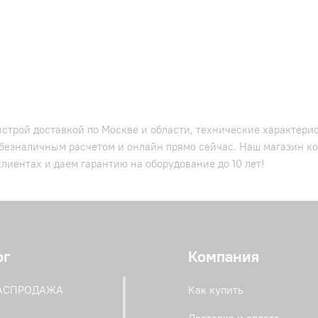
строй доставкой по Москве и области, технические характерис
 безналичным расчетом и онлайн прямо сейчас. Наш магазин ко
лиентах и даем гарантию на оборудование до 10 лет!
ог
Компания
РАСПРОДАЖА
Как купить