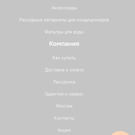
Аксессуары
Расходные материалы для кондиционеров
Фильтры для воды
Компания
Как купить
Доставка и оплата
Рассрочка
Гарантия и сервис
Монтаж
Контакты
Акции