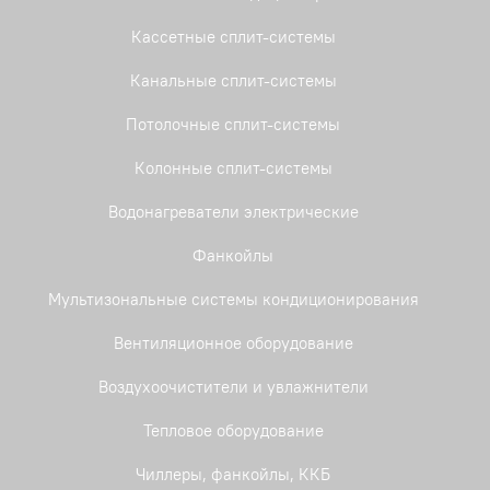
Кассетные сплит-системы
Канальные сплит-системы
Потолочные сплит-системы
Колонные сплит-системы
Водонагреватели электрические
Фанкойлы
Мультизональные системы кондиционирования
Вентиляционное оборудование
Воздухоочистители и увлажнители
Тепловое оборудование
Чиллеры, фанкойлы, ККБ