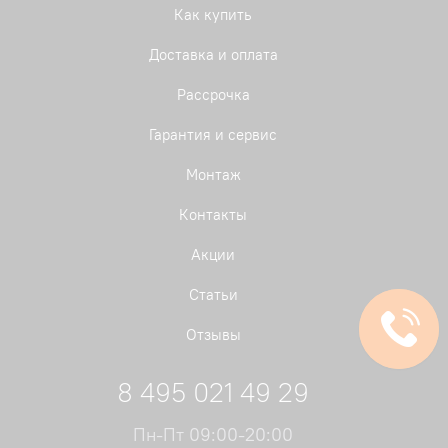
Как купить
Доставка и оплата
Рассрочка
Гарантия и сервис
Монтаж
Контакты
Акции
Статьи
Отзывы
8 495 021 49 29
Пн-Пт 09:00-20:00